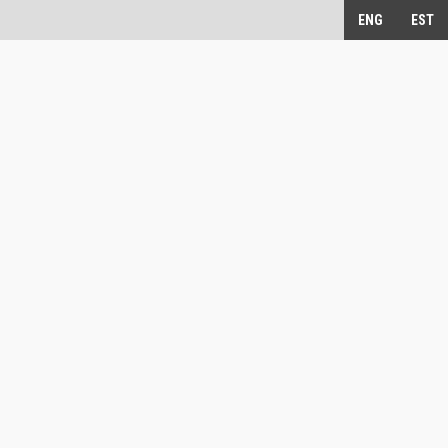
ENG
EST