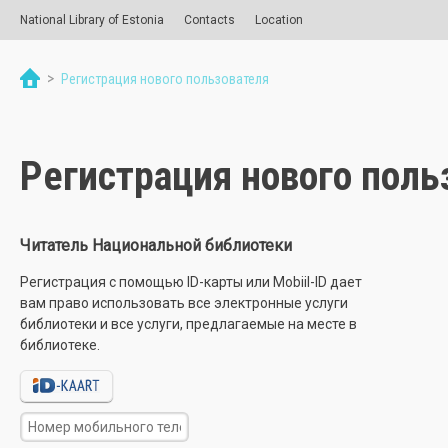
National Library of Estonia
Contacts
Location
>
Регистрация нового пользователя
Регистрация нового поль
Читатель Национальной библиотеки
Регистрация с помощью ID-карты или Mobiil-ID дает
вам право использовать все электронные услуги
библиотеки и все услуги, предлагаемые на месте в
библиотеке.