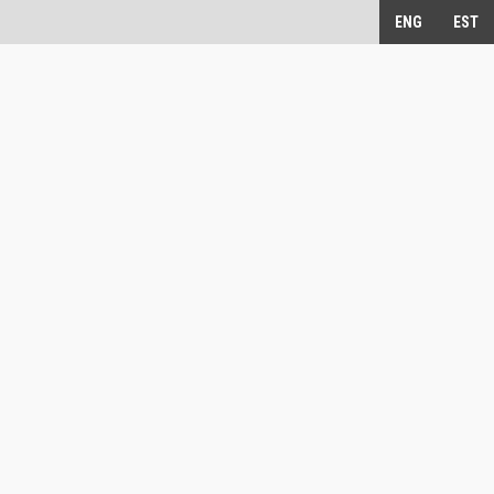
ENG
EST