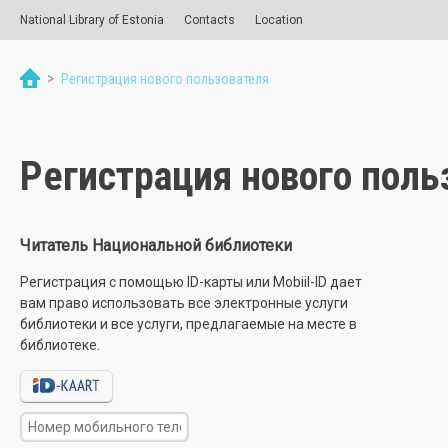
National Library of Estonia
Contacts
Location
>
Регистрация нового пользователя
Регистрация нового поль
Читатель Национальной библиотеки
Регистрация с помощью ID-карты или Mobiil-ID дает
вам право использовать все электронные услуги
библиотеки и все услуги, предлагаемые на месте в
библиотеке.