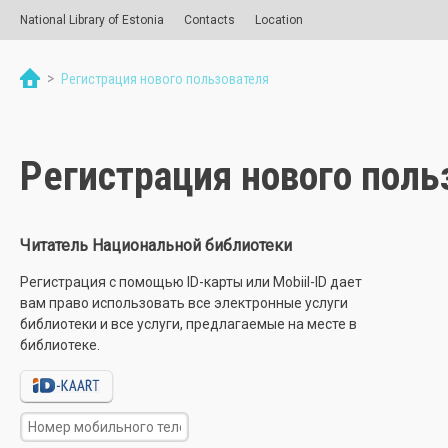
National Library of Estonia
Contacts
Location
>
Регистрация нового пользователя
Регистрация нового поль
Читатель Национальной библиотеки
Регистрация с помощью ID-карты или Mobiil-ID дает
вам право использовать все электронные услуги
библиотеки и все услуги, предлагаемые на месте в
библиотеке.