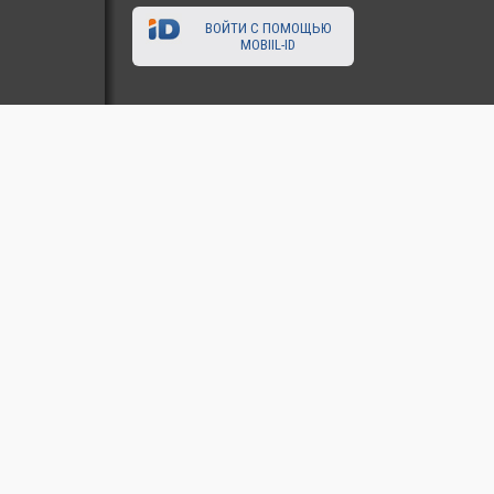
ВОЙТИ С ПОМОЩЬЮ
MOBIIL-ID