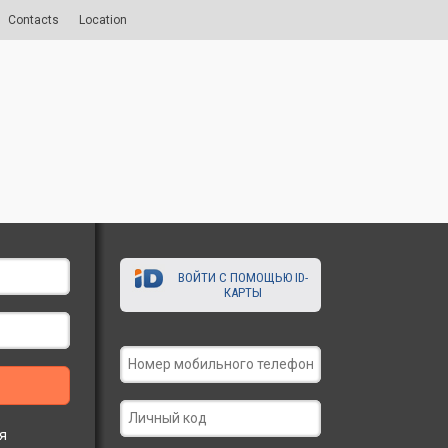
Contacts
Location
ВОЙТИ С ПОМОЩЬЮ ID-
КАРТЫ
я