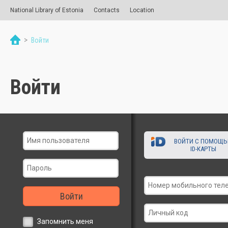
National Library of Estonia
Contacts
Location
>
Войти
Войти
ВОЙТИ С ПОМОЩ
ID-КАРТЫ
Войти
Запомнить меня