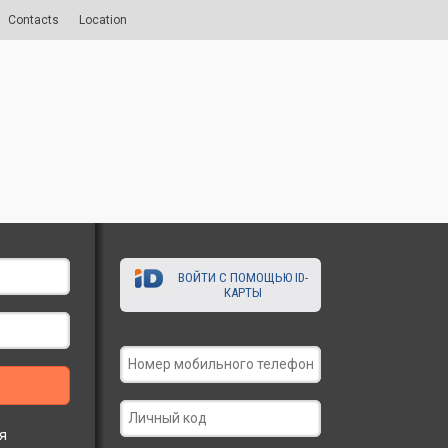
Contacts
Location
ВОЙТИ С ПОМОЩЬЮ ID-
КАРТЫ
я