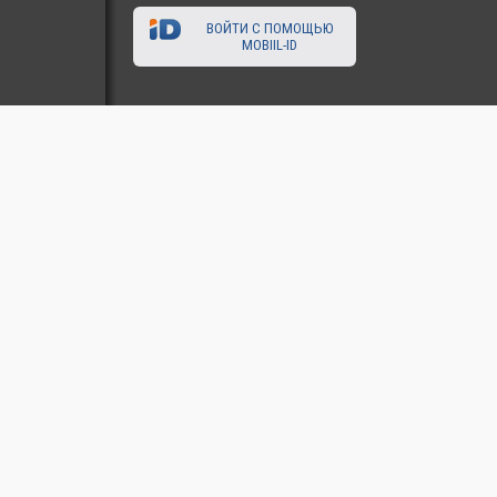
ВОЙТИ С ПОМОЩЬЮ
MOBIIL-ID