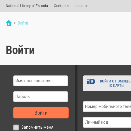
National Library of Estonia
Contacts
Location
>
Войти
Войти
ВОЙТИ С ПОМОЩ
ID-КАРТЫ
Войти
Запомнить меня