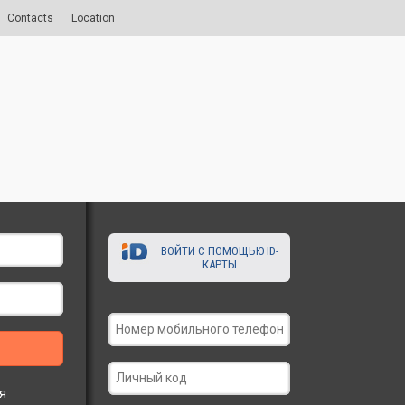
Contacts
Location
ВОЙТИ С ПОМОЩЬЮ ID-
КАРТЫ
я