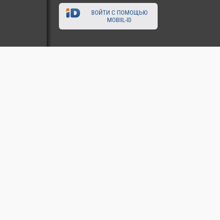
ВОЙТИ С ПОМОЩЬЮ
MOBIIL-ID