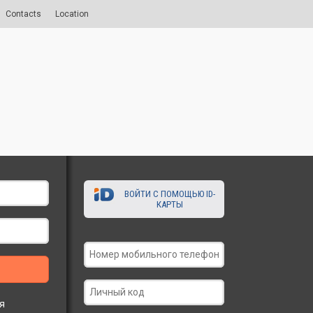
Contacts
Location
ВОЙТИ С ПОМОЩЬЮ ID-
КАРТЫ
я