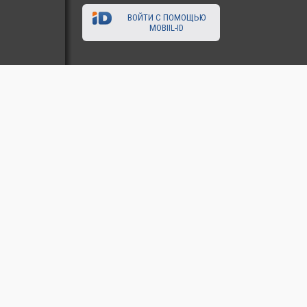
ВОЙТИ С ПОМОЩЬЮ
MOBIIL-ID