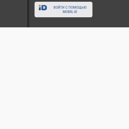
ВОЙТИ С ПОМОЩЬЮ
MOBIIL-ID