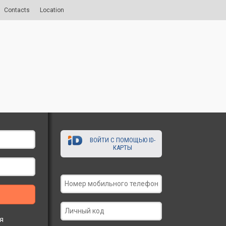
Contacts
Location
ВОЙТИ С ПОМОЩЬЮ ID-
КАРТЫ
я