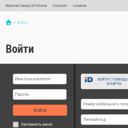
National Library of Estonia
Contacts
Location
>
Войти
Войти
ВОЙТИ С ПОМОЩ
ID-КАРТЫ
Войти
Запомнить меня