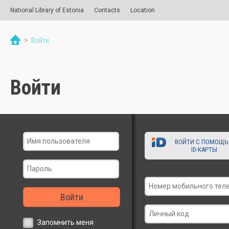
National Library of Estonia
Contacts
Location
>
Войти
Войти
ВОЙТИ С ПОМОЩ
ID-КАРТЫ
Войти
Запомнить меня