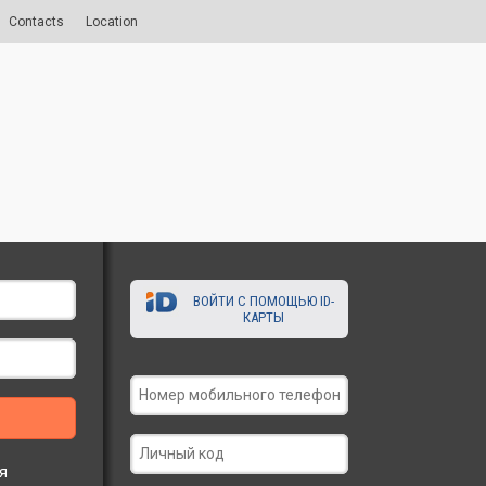
Contacts
Location
ВОЙТИ С ПОМОЩЬЮ ID-
КАРТЫ
я