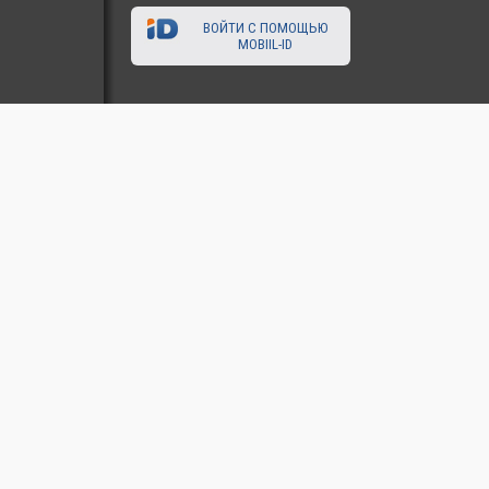
ВОЙТИ С ПОМОЩЬЮ
MOBIIL-ID