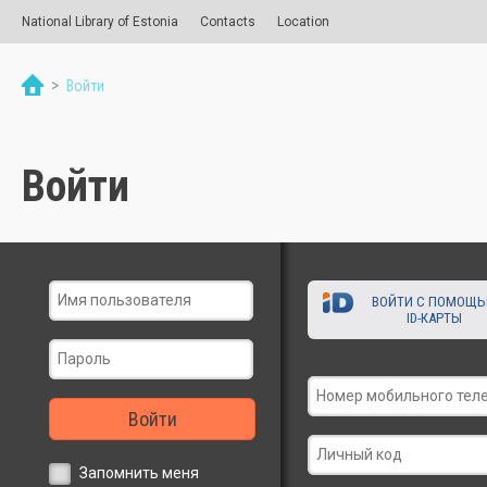
National Library of Estonia
Contacts
Location
>
Войти
Войти
ВОЙТИ С ПОМОЩ
ID-КАРТЫ
Войти
Запомнить меня