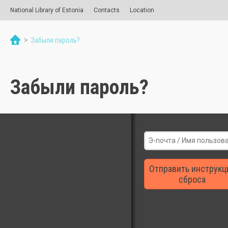
National Library of Estonia
Contacts
Location
>
Забыли пароль?
Забыли пароль?
Отправить инструкц
сброса