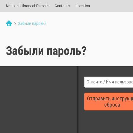
National Library of Estonia
Contacts
Location
>
Забыли пароль?
Забыли пароль?
Отправить инструкц
сброса