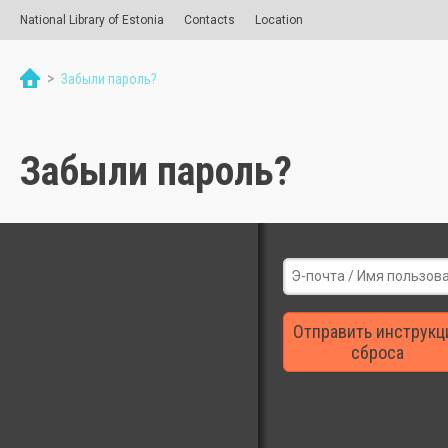
National Library of Estonia
Contacts
Location
>
Забыли пароль?
Забыли пароль?
Отправить инструкц
сброса