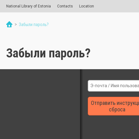
National Library of Estonia
Contacts
Location
>
Забыли пароль?
Забыли пароль?
Отправить инструкц
сброса