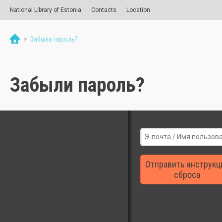
National Library of Estonia
Contacts
Location
>
Забыли пароль?
Забыли пароль?
Отправить инструкц
сброса