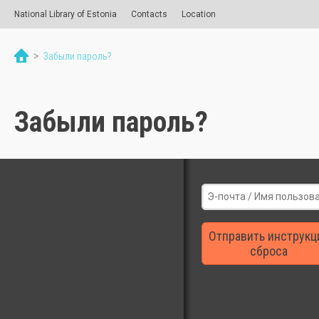
National Library of Estonia
Contacts
Location
>
Забыли пароль?
Забыли пароль?
Отправить инструкц
сброса