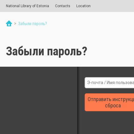
National Library of Estonia
Contacts
Location
>
Забыли пароль?
Забыли пароль?
Отправить инструкц
сброса